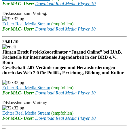
For MAC- User:
Download Real Media Player 10
Diskussion zum Vortrag:
Echter Real Media Stream
(empfohlen)
For MAC- User:
Download Real Media Player 10
29.01.10
Jürgen Ertelt Projektkoordinator “Jugend Online” bei IJAB,
Fachstelle für internationale Jugendarbeit in der BRD e.V.,
Bonn
Gesellschaft 2.0? Veränderungen und Herausforderungen
durch das Web 2.0 für Politik, Erziehung, Bildung und Kultur
Echter Real Media Stream
(empfohlen)
For MAC- User:
Download Real Media Player 10
Diskussion zum Vortrag:
Echter Real Media Stream
(empfohlen)
For MAC- User:
Download Real Media Player 10