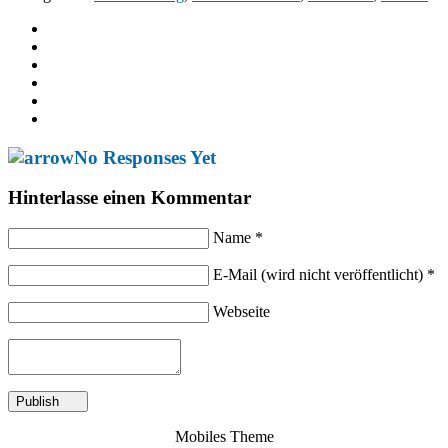
No Responses Yet
Hinterlasse einen Kommentar
Name *
E-Mail (wird nicht veröffentlicht) *
Webseite
Mobiles Theme