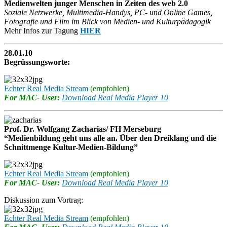
Medienwelten junger Menschen in Zeiten des web 2.0
Soziale Netzwerke, Multimedia-Handys, PC- und Online Games,
Fotografie und Film im Blick von Medien- und Kulturpädagogik
Mehr Infos zur Tagung
HIER
28.01.10
Begrüssungsworte:
Echter Real Media Stream
(empfohlen)
For MAC- User:
Download Real Media Player 10
Prof. Dr. Wolfgang Zacharias/ FH Merseburg
“Medienbildung geht uns alle an. Über den Dreiklang und die
Schnittmenge Kultur-Medien-Bildung”
Echter Real Media Stream
(empfohlen)
For MAC- User:
Download Real Media Player 10
Diskussion zum Vortrag:
Echter Real Media Stream
(empfohlen)