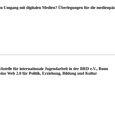
dem Umgang mit digitalen Medien? Überlegungen für die medienpä
hstelle für internationale Jugendarbeit in der BRD e.V., Bonn
as Web 2.0 für Politik, Erziehung, Bildung und Kultur