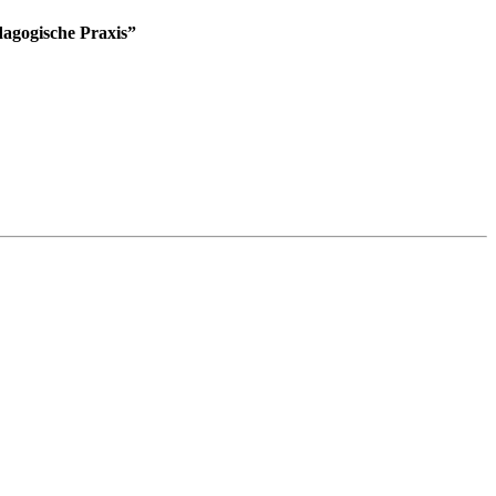
dagogische Praxis”