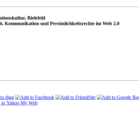
ionskultur, Bielefeld
t. Kommunikation und Persönlichkeitsrechte im Web 2.0